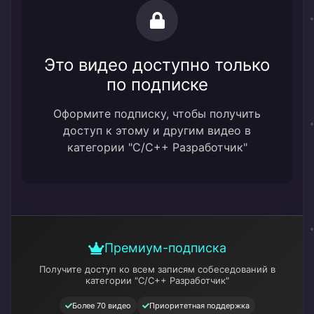
Это видео доступно только
по подписке
Оформите подписку, чтобы получить
доступ к этому и другим видео в
категории "C/C++ Разработчик"
Премиум-подписка
Получите доступ ко всем записям собеседований
в
категории "C/C++ Разработчик"
Более 70 видео
Приоритетная поддержка