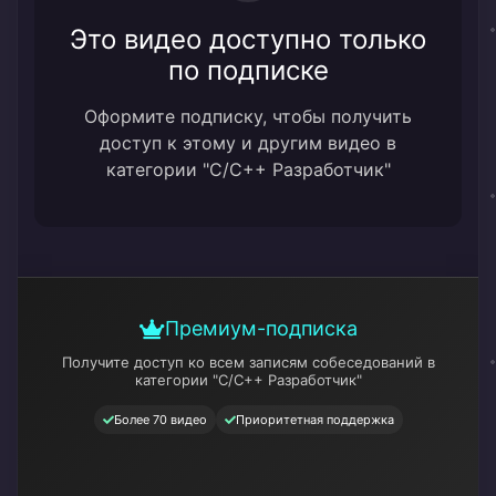
Это видео доступно только
по подписке
Оформите подписку, чтобы получить
доступ к этому и другим видео в
категории "C/C++ Разработчик"
Премиум-подписка
Получите доступ ко всем записям собеседований
в
категории "C/C++ Разработчик"
Более 70 видео
Приоритетная поддержка