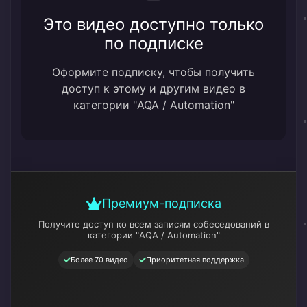
Это видео доступно только
по подписке
Оформите подписку, чтобы получить
доступ к этому и другим видео в
категории "AQA / Automation"
Премиум-подписка
Получите доступ ко всем записям собеседований
в
категории "AQA / Automation"
Более 70 видео
Приоритетная поддержка