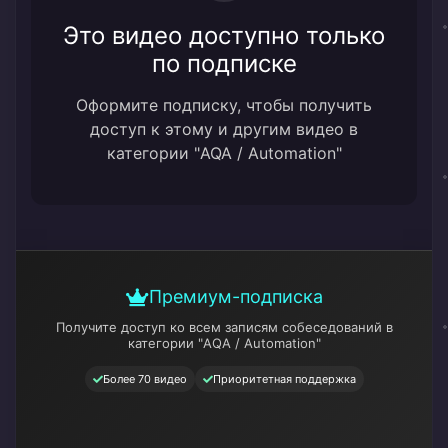
Это видео доступно только
по подписке
Оформите подписку, чтобы получить
доступ к этому и другим видео в
категории "AQA / Automation"
Премиум-подписка
Получите доступ ко всем записям собеседований
в
категории "AQA / Automation"
Более 70 видео
Приоритетная поддержка