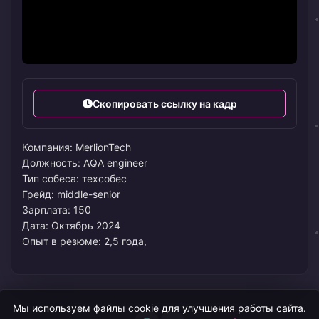
Скопировать ссылку на кадр
Компания: MerlionTech
Должность: AQA engineer
Тип собеса: техсобес
Грейд: middle-senior
Зарплата: 150
Дата: Октябрь 2024
Опыт в резюме: 2,5 года,
Мы используем файлы cookie для улучшения работы сайта.