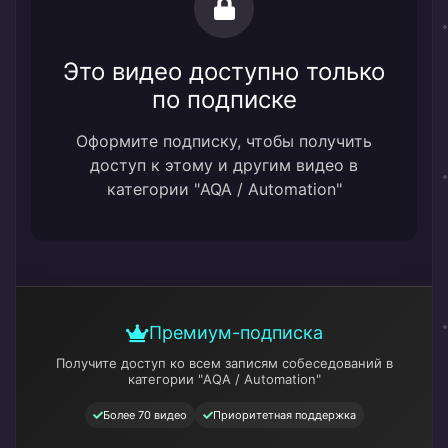
Это видео доступно только
по подписке
Оформите подписку, чтобы получить
доступ к этому и другим видео в
категории "AQA / Automation"
Премиум-подписка
Получите доступ ко всем записям собеседований
в
категории "AQA / Automation"
Более 70 видео
Приоритетная поддержка