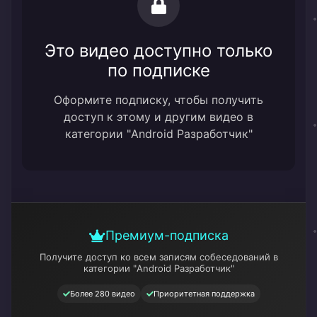
Это видео доступно только
по подписке
Оформите подписку, чтобы получить
доступ к этому и другим видео в
категории "Android Разработчик"
Премиум-подписка
Получите доступ ко всем записям собеседований
в
категории "Android Разработчик"
Более 280 видео
Приоритетная поддержка