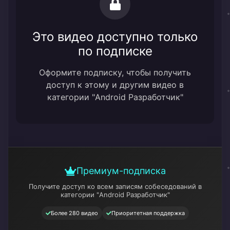
Это видео доступно только
по подписке
Оформите подписку, чтобы получить
доступ к этому и другим видео в
категории "Android Разработчик"
Премиум-подписка
Получите доступ ко всем записям собеседований
в
категории "Android Разработчик"
Более 280 видео
Приоритетная поддержка