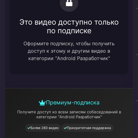
Это видео доступно только
по подписке
Оформите подписку, чтобы получить
доступ к этому и другим видео в
категории "Android Разработчик"
Премиум-подписка
Получите доступ ко всем записям собеседований
в
категории "Android Разработчик"
Более 280 видео
Приоритетная поддержка