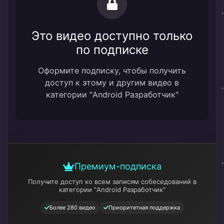
Это видео доступно только
по подписке
Оформите подписку, чтобы получить
доступ к этому и другим видео в
категории "Android Разработчик"
Премиум-подписка
Получите доступ ко всем записям собеседований
в
категории "Android Разработчик"
Более 280 видео
Приоритетная поддержка