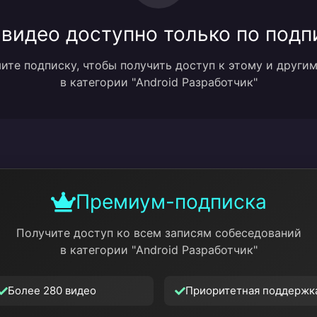
 видео доступно только по подп
те подписку, чтобы получить доступ к этому и други
в категории "Android Разработчик"
Премиум-подписка
Получите доступ ко всем записям собеседований
в категории "Android Разработчик"
Более 280 видео
Приоритетная поддержк