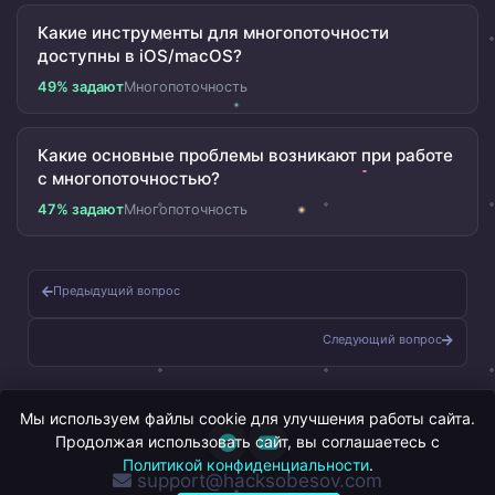
Какие инструменты для многопоточности
доступны в iOS/macOS?
49% задают
Многопоточность
Какие основные проблемы возникают при работе
с многопоточностью?
47% задают
Многопоточность
Предыдущий вопрос
Следующий вопрос
Мы используем файлы cookie для улучшения работы сайта.
Продолжая использовать сайт, вы соглашаетесь с
Политикой конфиденциальности
.
support@hacksobesov.com