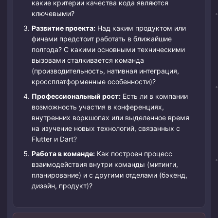
какие критерии качества кода являются
ключевыми?
Развитие проекта:
Над каким продуктом или
фичами предстоит работать в ближайшие
полгода? С какими основными техническими
вызовами сталкивается команда
(производительность, нативная интеграция,
кроссплатформенные особенности)?
Профессиональный рост:
Есть ли в компании
возможность участия в конференциях,
внутренних воркшопах или выделенное время
на изучение новых технологий, связанных с
Flutter и Dart?
Работа в команде:
Как построен процесс
взаимодействия внутри команды (митинги,
планирование) и с другими отделами (бэкенд,
дизайн, продукт)?